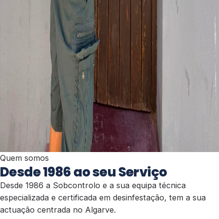
Quem somos
Desde 1986 ao seu Serviço
Desde 1986 a Sobcontrolo e a sua equipa técnica
especializada e certificada em desinfestação, tem a sua
actuação centrada no Algarve.