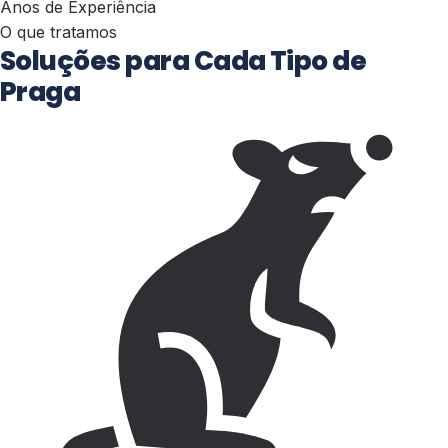
Anos de Experiência
O que tratamos
Soluções para Cada Tipo de
Praga