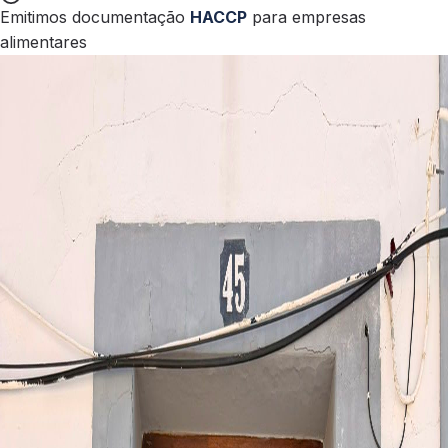
Emitimos documentação
HACCP
para empresas
alimentares