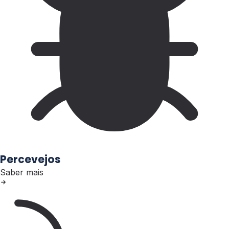
Percevejos
Saber mais