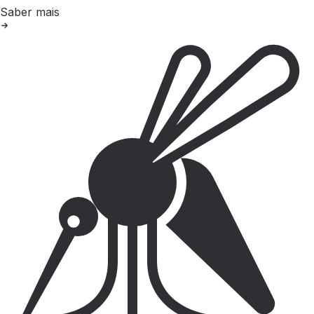
Saber mais