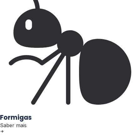
Formigas
Saber mais