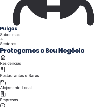
Pulgas
Saber mais
Sectores
Protegemos o Seu Negócio
Residências
Restaurantes e Bares
Alojamento Local
Empresas