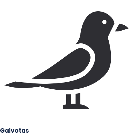
Gaivotas