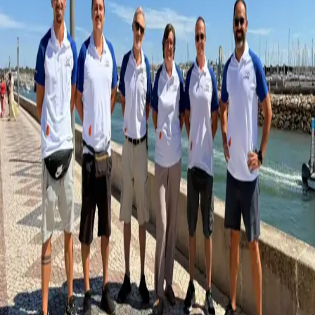
Orçamento Grátis