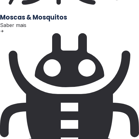
Moscas & Mosquitos
Saber mais