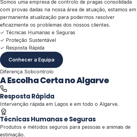
Somos uma empresa de controlo de pragas consolidada
com provas dadas na nossa área de atuação, estamos em
permanente atualização para podermos resolver
eficazmente os problemas dos nossos clientes.
✓
Técnicas Humanas e Seguras
✓
Proteção Sustentável
✓
Resposta Rápida
Conhecer a Equipa
Diferença Sobcontrolo
A Escolha Certa no Algarve
Resposta Rápida
Intervenção rápida em Lagos e em todo o Algarve.
Técnicas Humanas e Seguras
Produtos e métodos seguros para pessoas e animais de
estimação.