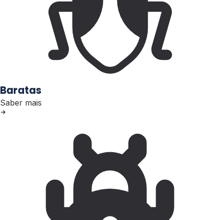
Baratas
Saber mais