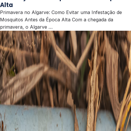
Alta
Primavera no Algarve: Como Evitar uma Infestação de
Mosquitos Antes da Época Alta Com a chegada da
primavera, o Algarve …