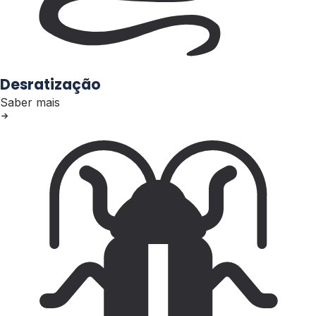
Desratização
Saber mais