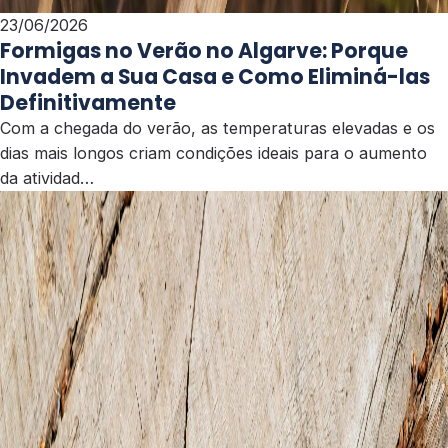
23/06/2026
Formigas no Verão no Algarve: Porque
Invadem a Sua Casa e Como Eliminá-las
Definitivamente
Com a chegada do verão, as temperaturas elevadas e os
dias mais longos criam condições ideais para o aumento
da atividad…