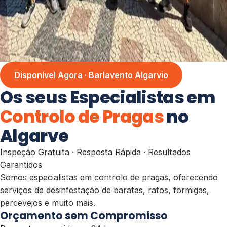
Disponível Agora · Barlavento Algarvio
Os seus Especialistas em
Controlo de Pragas
no
Algarve
Inspeção Gratuita · Resposta Rápida · Resultados
Garantidos
Somos especialistas em controlo de pragas, oferecendo
serviços de desinfestação de baratas, ratos, formigas,
percevejos e muito mais.
Orçamento sem Compromisso