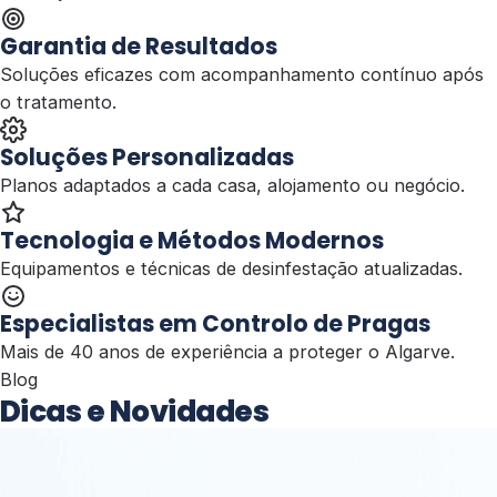
Garantia de Resultados
Soluções eficazes com acompanhamento contínuo após
o tratamento.
Soluções Personalizadas
Planos adaptados a cada casa, alojamento ou negócio.
Tecnologia e Métodos Modernos
Equipamentos e técnicas de desinfestação atualizadas.
Especialistas em Controlo de Pragas
Mais de 40 anos de experiência a proteger o Algarve.
Blog
Dicas e Novidades