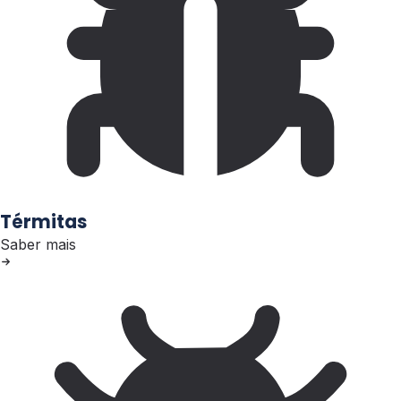
Térmitas
Saber mais